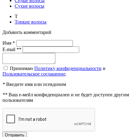
Седые волосы
Сухие волосы
Т
Тонкие волосы
Добавить комментарий
Имя *
E-mail **
Принимаю
Политику конфиденциальности
и
Пользовательское соглашение
.
*
Введите имя или псевдоним
**
Ваш е-мейл конфиденциален и не будет доступен другим
пользователям
Отправить