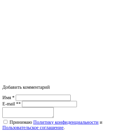
Добавить комментарий
Имя *
E-mail **
Принимаю
Политику конфиденциальности
и
Пользовательское соглашение
.