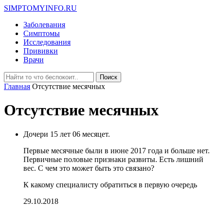
SIMPTOMYINFO.RU
Заболевания
Симптомы
Исследования
Прививки
Врачи
Главная
Отсутствие месячных
Отсутствие месячных
Дочери 15 лет 06 месяцет.
Первые месячные были в июне 2017 года и больше нет.
Первичные половые признаки развиты. Есть лишний
вес. С чем это может быть это связано?
К какому специалисту обратиться в первую очередь
29.10.2018