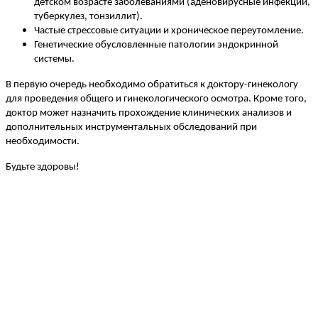
детском возрасте заболеваниями (аденовирусные инфекции,
туберкулез, тонзиллит).
Частые стрессовые ситуации и хроническое переутомление.
Генетические обусловленные патологии эндокринной
системы.
В первую очередь необходимо обратиться к доктору-гинекологу
для проведения общего и гинекологического осмотра. Кроме того,
доктор может назначить прохождение клинических анализов и
дополнительных инструментальных обследований при
необходимости.
Будьте здоровы!