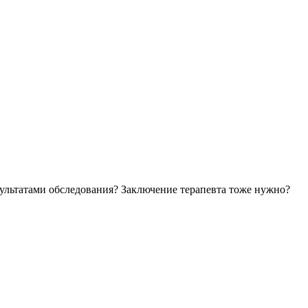
зультатами обследования? Заключение терапевта тоже нужно?