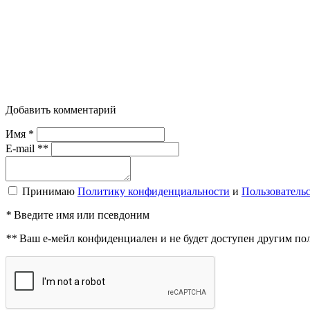
Добавить комментарий
Имя *
E-mail **
Принимаю
Политику конфиденциальности
и
Пользователь
*
Введите имя или псевдоним
**
Ваш е-мейл конфиденциален и не будет доступен другим по