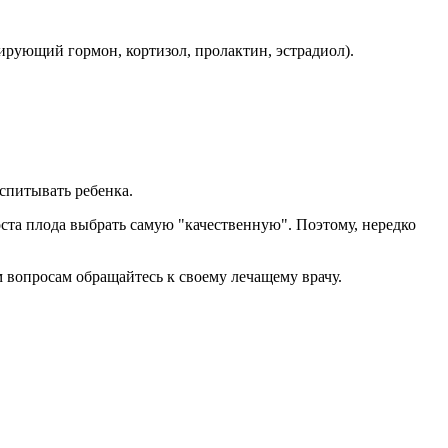
рующий гормон, кортизол, пролактин, эстрадиол).
спитывать ребенка.
ста плода выбрать самую "качественную". Поэтому, нередко
 вопросам обращайтесь к своему лечащему врачу.